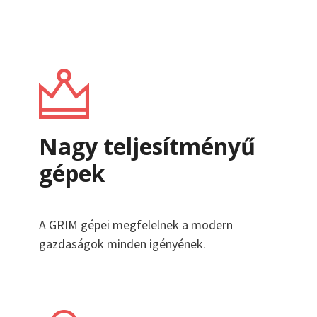
Nagy teljesítményű
gépek
A GRIM gépei megfelelnek a modern
gazdaságok minden igényének.