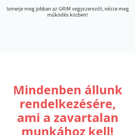
Ismerje meg jobban az GRIM vegyszerezőt, nézze meg
működés közben!
Mindenben állunk
rendelkezésére,
ami a zavartalan
munkához kell!