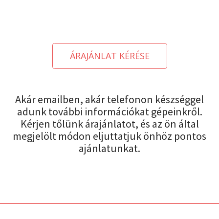
ÁRAJÁNLAT KÉRÉSE
Akár emailben, akár telefonon készséggel
adunk további információkat gépeinkről.
Kérjen tőlünk árajánlatot, és az ön által
megjelölt módon eljuttatjuk önhöz pontos
ajánlatunkat.