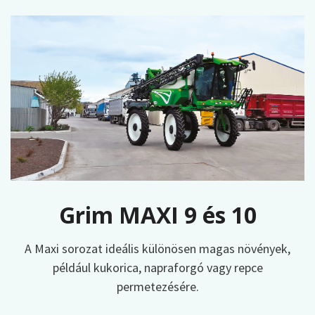
Grim MAXI 9 és 10
A Maxi sorozat ideális különösen magas növények,
például kukorica, napraforgó vagy repce
permetezésére.