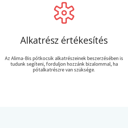
Alkatrész értékesítés
Az Alima-Bis pótkocsik alkatrészeinek beszerzésében is
tudunk segíteni, forduljon hozzánk bizalommal, ha
pótalkatrészre van szüksége.