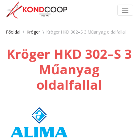
Főoldal
Kröger
Kröger HKD 302–S 3 Műanyag oldalfallal
Kröger HKD 302–S 3
Műanyag
oldalfallal