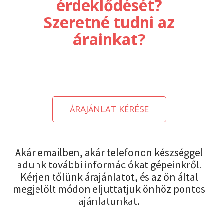
érdeklődését?
Szeretné tudni az
árainkat?
ÁRAJÁNLAT KÉRÉSE
Akár emailben, akár telefonon készséggel
adunk további információkat gépeinkről.
Kérjen tőlünk árajánlatot, és az ön által
megjelölt módon eljuttatjuk önhöz pontos
ajánlatunkat.