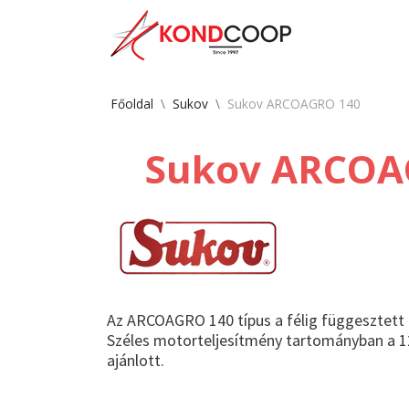
Főoldal
Sukov
Sukov ARCOAGRO 140
Sukov ARCOA
Az ARCOAGRO 140 típus a félig függesztett e
Széles motorteljesítmény tartományban a 
ajánlott.