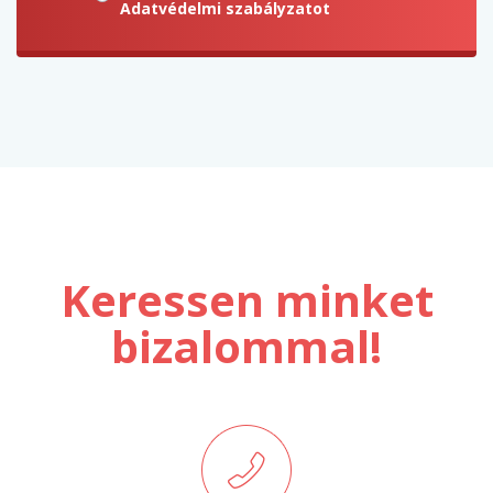
Adatvédelmi szabályzatot
Keressen minket
bizalommal!