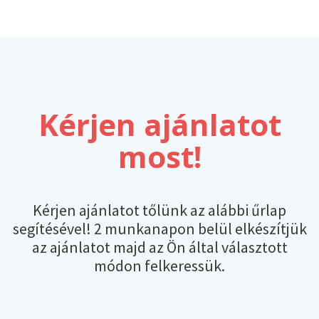
Kérjen ajánlatot
most!
Kérjen ajánlatot tőlünk az alábbi űrlap
segítésével! 2 munkanapon belül elkészítjük
az ajánlatot majd az Ön által választott
módon felkeressük.