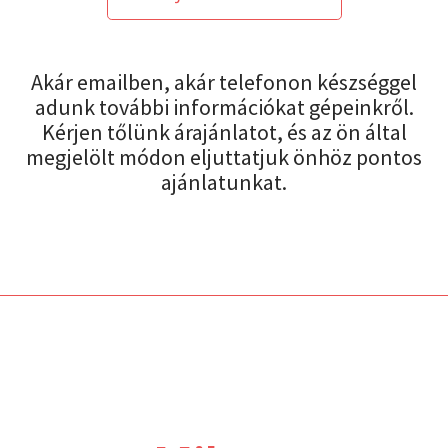
Akár emailben, akár telefonon készséggel
adunk további információkat gépeinkről.
Kérjen tőlünk árajánlatot, és az ön által
megjelölt módon eljuttatjuk önhöz pontos
ajánlatunkat.