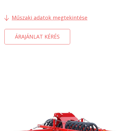
Műszaki adatok megtekintése
ÁRAJÁNLAT KÉRÉS