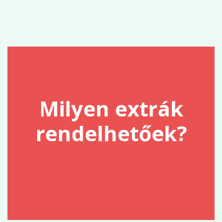
Milyen extrák
rendelhetőek?