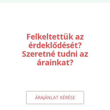
Felkeltettük az
érdeklődését?
Szeretné tudni az
árainkat?
ÁRAJÁNLAT KÉRÉSE