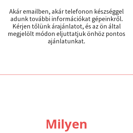
Akár emailben, akár telefonon készséggel
adunk további információkat gépeinkről.
Kérjen tőlünk árajánlatot, és az ön által
megjelölt módon eljuttatjuk önhöz pontos
ajánlatunkat.
Milyen