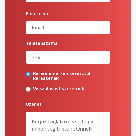
Email címe
Telefonszáma
Kérem email-en keresztül
keressenek
Visszahívást szeretnék
Üzenet