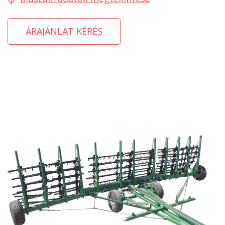
ÁRAJÁNLAT KÉRÉS