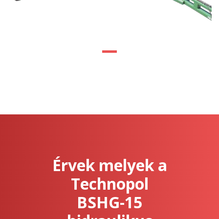
Érvek melyek a
Technopol
BSHG-15