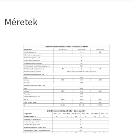
Méretek