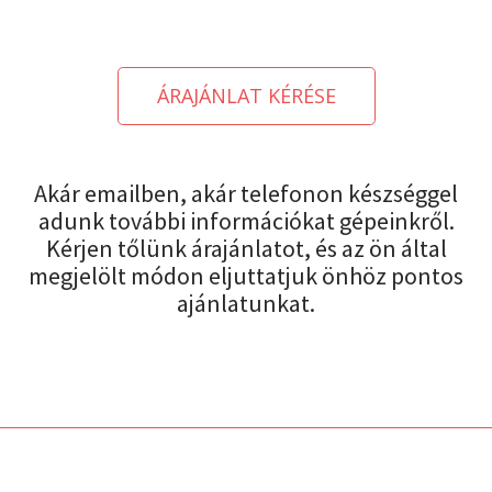
ÁRAJÁNLAT KÉRÉSE
Akár emailben, akár telefonon készséggel
adunk további információkat gépeinkről.
Kérjen tőlünk árajánlatot, és az ön által
megjelölt módon eljuttatjuk önhöz pontos
ajánlatunkat.